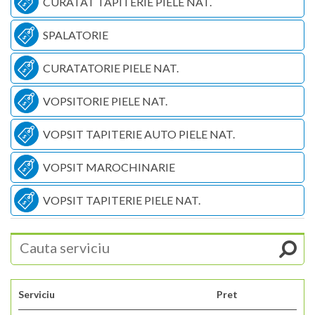
CURATAT TAPITERIE PIELE NAT.
SPALATORIE
CURATATORIE PIELE NAT.
VOPSITORIE PIELE NAT.
VOPSIT TAPITERIE AUTO PIELE NAT.
VOPSIT MAROCHINARIE
VOPSIT TAPITERIE PIELE NAT.
Serviciu
Pret