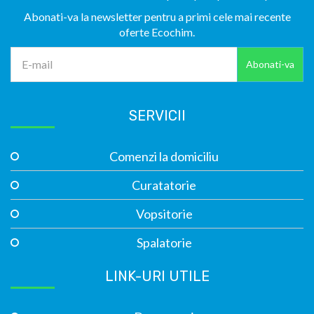
Abonati-va la newsletter pentru a primi cele mai recente
oferte Ecochim.
SERVICII
Comenzi la domiciliu
Curatatorie
Vopsitorie
Spalatorie
LINK-URI UTILE